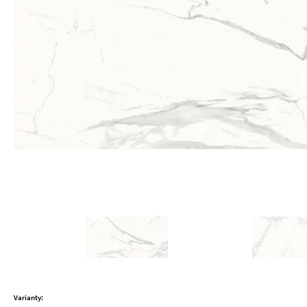
Varianty: