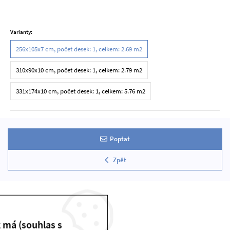
Varianty:
256x105x7 cm, počet desek: 1, celkem: 2.69 m2
310x90x10 cm, počet desek: 1, celkem: 2.79 m2
331x174x10 cm, počet desek: 1, celkem: 5.76 m2
Poptat
Zpět
k má (souhlas s