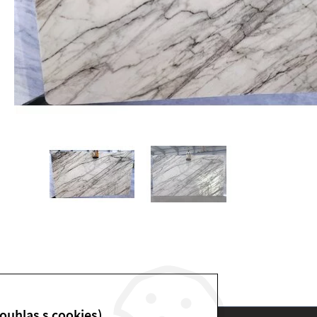
ouhlas s cookies)