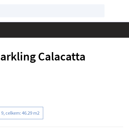
arkling Calacatta
 9, celkem: 46.29 m2