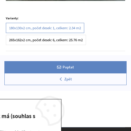
Varianty:
180x130x2 cm, počet desek: 1, celkem: 2.34 m2
265x162x2 cm, počet desek: 6, celkem: 25.76 m2
Poptat
Zpět
k má (souhlas s