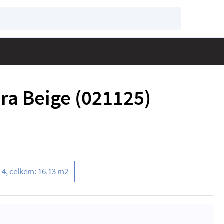
ra Beige (021125)
 4, celkem: 16.13 m2