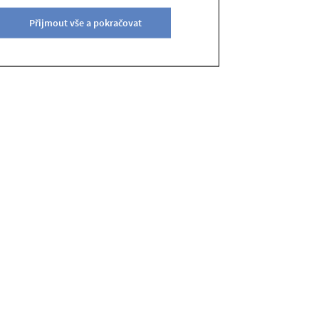
Přijmout vše a pokračovat